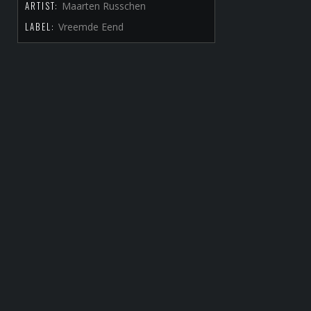
ARTIST:
Maarten Russchen
LABEL:
Vreemde Eend