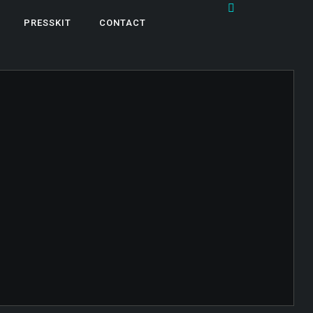
PRESSKIT
CONTACT