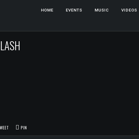
HOME
EVENTS
MUSIC
VIDEOS
FLASH
WEET
PIN