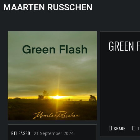
MAARTEN RUSSCHEN
GREEN 
SHARE
T
RELEASED:
21 September 2024